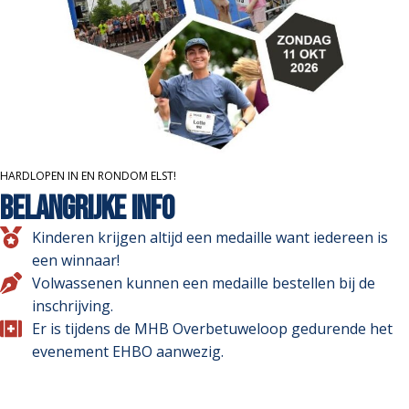
HARDLOPEN IN EN RONDOM ELST!
BELANGRIJKE INFO
Kinderen krijgen altijd een medaille want iedereen is
een winnaar!
Volwassenen kunnen een medaille bestellen bij de
inschrijving.
Er is tijdens de MHB Overbetuweloop gedurende het
evenement EHBO aanwezig.