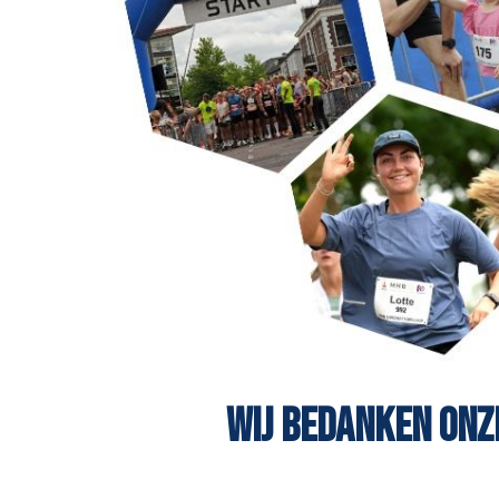
WIJ BEDANKEN ONZ