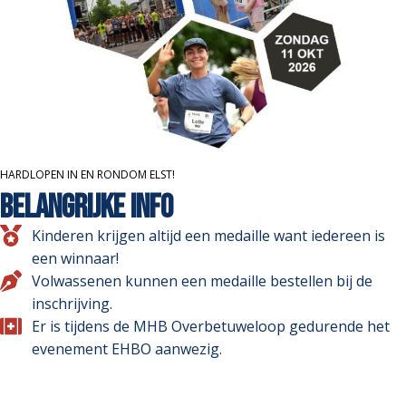
HARDLOPEN IN EN RONDOM ELST!
BELANGRIJKE INFO
Kinderen krijgen altijd een medaille want iedereen is
een winnaar!
Volwassenen kunnen een medaille bestellen bij de
inschrijving.
Er is tijdens de MHB Overbetuweloop gedurende het
evenement EHBO aanwezig.